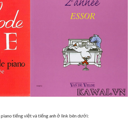
c piano tiếng việt và tiếng anh ở link bên dưới: