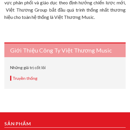
vực phân phối và giáo dục theo định hướng chiến lược mới,
Việt Thương Group bắt đầu quá trình thống nhất thương
hiệu cho toàn hệ thống là Việt Thương Music.
Giới Thiệu Công Ty Việt Thương Music
Những giá trị cốt lõi
Truyền thống
SẢN PHẨM