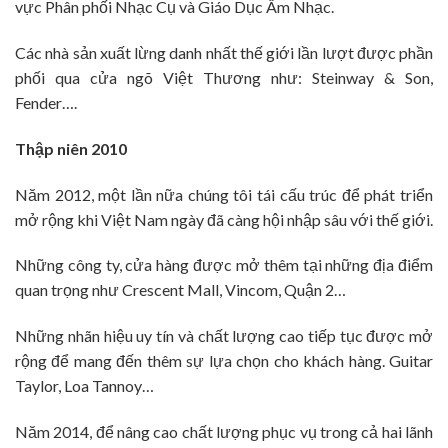
vực Phân phối Nhạc Cụ và Giáo Dục Âm Nhạc.
Các nhà sản xuất lừng danh nhất thế giới lần lượt được phần
phối qua cửa ngõ Việt Thương như: Steinway & Son,
Fender….
Thập niên 2010
Năm 2012, một lần nữa chúng tôi tái cấu trúc để phát triển
mở rộng khi Việt Nam ngày đã càng hội nhập sâu với thế giới.
Những công ty, cửa hàng được mở thêm tại những địa điểm
quan trọng như Crescent Mall, Vincom, Quận 2…
Những nhãn hiệu uy tín và chất lượng cao tiếp tục được mở
rộng để mang đến thêm sự lựa chọn cho khách hàng. Guitar
Taylor, Loa Tannoy…
Năm 2014, để nâng cao chất lượng phục vụ trong cả hai lãnh