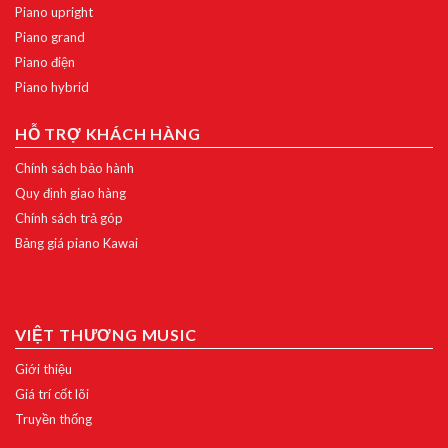
Piano upright
Piano grand
Piano điện
Piano hybrid
HỖ TRỢ KHÁCH HÀNG
Chính sách bảo hành
Quy định giao hàng
Chính sách trả góp
Bảng giá piano Kawai
VIỆT THƯƠNG MUSIC
Giới thiệu
Giá trí cốt lõi
Truyền thống