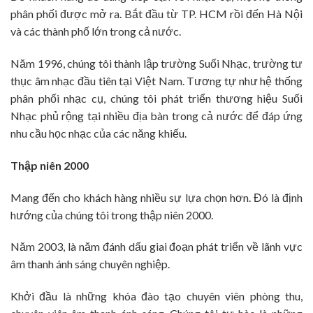
phân phối được mở ra. Bắt đầu từ TP. HCM rồi đến Hà Nội
và các thành phố lớn trong cả nước.
Năm 1996, chúng tôi thành lập trường Suối Nhạc, trường tư
thục âm nhạc đầu tiên tại Việt Nam. Tương tự như hệ thống
phân phối nhạc cụ, chúng tôi phát triển thương hiệu Suối
Nhạc phủ rộng tại nhiều địa bàn trong cả nước để đáp ứng
nhu cầu học nhạc của các năng khiếu.
Thập niên 2000
Mang đến cho khách hàng nhiều sự lựa chọn hơn. Đó là định
hướng của chúng tôi trong thập niên 2000.
Năm 2003, là năm đánh dấu giai đoạn phát triển về lãnh vực
âm thanh ánh sáng chuyên nghiệp.
Khởi đầu là những khóa đào tạo chuyên viên phòng thu,