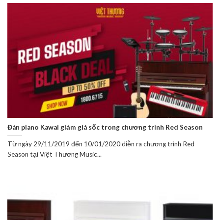
Đàn piano Kawai giảm giá sốc trong chương trình Red Season
Từ ngày 29/11/2019 đến 10/01/2020 diễn ra chương trình Red
Season tại Việt Thương Music...