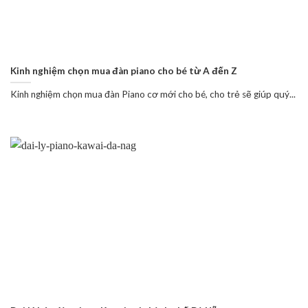
Kinh nghiệm chọn mua đàn piano cho bé từ A đến Z
Kinh nghiệm chọn mua đàn Piano cơ mới cho bé, cho trẻ sẽ giúp quý...