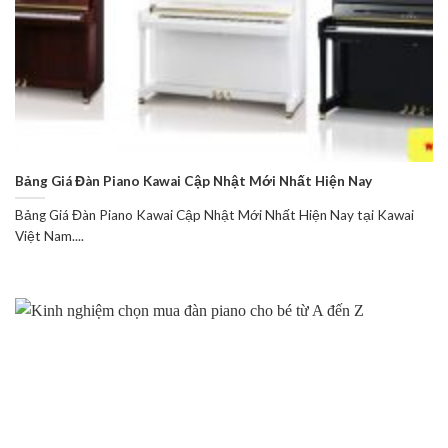
Bảng Giá Đàn Piano Kawai Cập Nhật Mới Nhất Hiện Nay
Bảng Giá Đàn Piano Kawai Cập Nhật Mới Nhất Hiện Nay tại Kawai
Việt Nam....