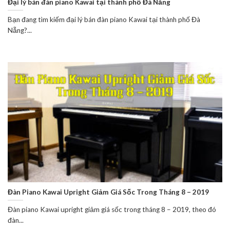
Đại lý bán đàn piano Kawai tại thành phố Đà Nẵng
Bạn đang tìm kiếm đại lý bán đàn piano Kawai tại thành phố Đà
Nẵng?...
Đàn Piano Kawai Upright Giảm Giá Sốc Trong Tháng 8 – 2019
Đàn piano Kawai upright giảm giá sốc trong tháng 8 – 2019, theo đó
đàn...