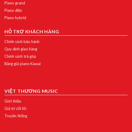
Piano grand
Piano điện
Piano hybrid
HỖ TRỢ KHÁCH HÀNG
Chính sách bảo hành
Quy định giao hàng
Chính sách trả góp
Bảng giá piano Kawai
VIỆT THƯƠNG MUSIC
Giới thiệu
Giá trí cốt lõi
Truyền thống