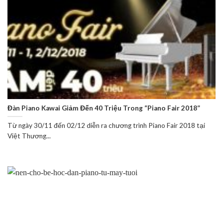
Đàn Piano Kawai Giảm Đến 40 Triệu Trong “Piano Fair 2018”
Từ ngày 30/11 đến 02/12 diễn ra chương trình Piano Fair 2018 tại
Việt Thương...