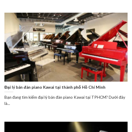
Đại lý bán đàn piano Kawai tại thành phố Hồ Chí Minh
Bạn đang tìm kiếm đại lý bán đàn piano Kawai tại TPHCM? Dưới đây
là...