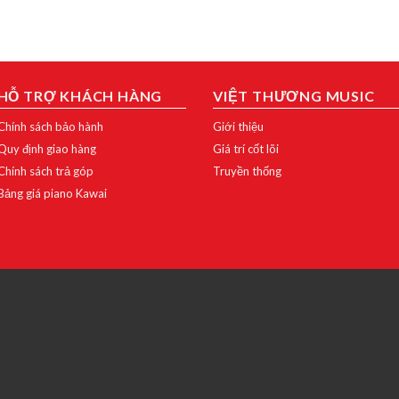
HỖ TRỢ KHÁCH HÀNG
VIỆT THƯƠNG MUSIC
Chính sách bảo hành
Giới thiệu
Quy định giao hàng
Giá trí cốt lõi
Chính sách trả góp
Truyền thống
Bảng giá piano Kawai