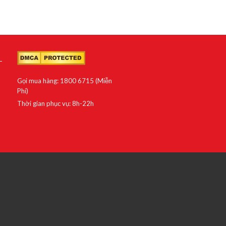
Gọi mua hàng: 1800 6715 (Miễn
Phí)
Thời gian phục vụ: 8h-22h