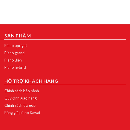
SẢN PHẨM
Piano upright
Piano grand
Piano điện
Piano hybrid
HỖ TRỢ KHÁCH HÀNG
Chính sách bảo hành
Quy định giao hàng
Chính sách trả góp
Bảng giá piano Kawai