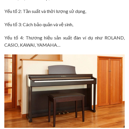
Yếu tố 2: Tần suất và thời lượng sử dụng,
Yếu tố 3: Cách bảo quản và vệ sinh,
Yếu tố 4: Thương hiệu sản xuất đàn ví dụ như ROLAND,
CASIO, KAWAI, YAMAHA…