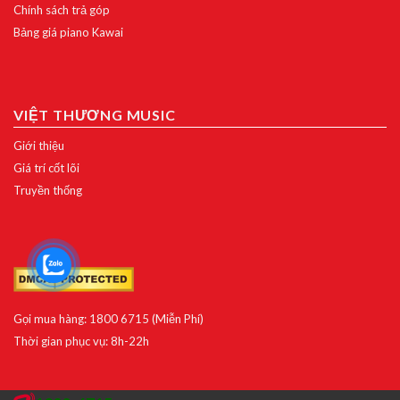
Chính sách trả góp
Bảng giá piano Kawai
VIỆT THƯƠNG MUSIC
Giới thiệu
Giá trí cốt lõi
Truyền thống
Gọi mua hàng: 1800 6715 (Miễn Phí)
Thời gian phục vụ: 8h-22h